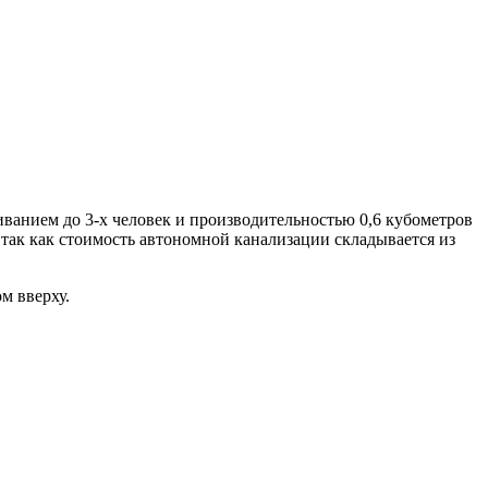
иванием до 3-х человек и производительностью 0,6 кубометров
 так как стоимость автономной канализации складывается из
м вверху.