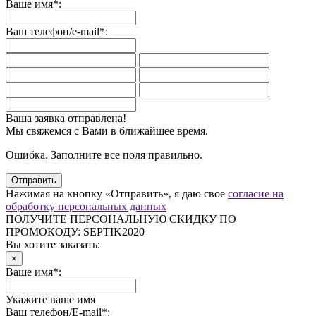
Ваше имя*:
Ваш телефон/e-mail*:
Ваша заявка отправлена!
Мы свяжемся с Вами в ближайшее время.
Ошибка. Заполните все поля правильно.
Отправить
Нажимая на кнопку «Отправить», я даю свое
согласие на
обработку персональных данных
ПОЛУЧИТЕ ПЕРСОНАЛЬНУЮ СКИДКУ ПО
ПРОМОКОДУ:
SEPTIK2020
Вы хотите заказать:
×
Ваше имя*:
Укажите ваше имя
Ваш телефон/E-mail*: