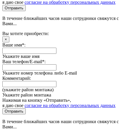
я даю свое
согласие на обработку персональных данных
Отправить
В течение ближайших часов наши сотрудники свяжутся с
Вами...
Вы хотите приобрести:
×
Ваше имя*:
Укажите ваше имя
Ваш телефон/E-mail*:
Укажите номер телефона либо E-mail
Комментарий:
(укажите район монтажа)
Укажите район монтажа
Нажимая на кнопку «Отправить»,
я даю свое
согласие на обработку персональных данных
Отправить
В течение ближайших часов наши сотрудники свяжутся с
Вами...