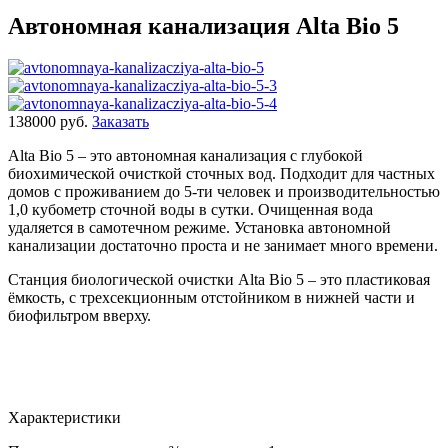
Автономная канализация Alta Bio 5
138000 руб.
Заказать
Alta Bio 5 – это автономная канализация с глубокой
биохимической очисткой сточных вод. Подходит для частных
домов с проживанием до 5-ти человек и производительностью
1,0 кубометр сточной воды в сутки. Очищенная вода
удаляется в самотечном режиме. Установка автономной
канализации достаточно проста и не занимает много времени.
Станция биологической очистки Alta Bio 5 – это пластиковая
ёмкость, с трехсекционным отстойником в нижней части и
биофильтром вверху.
Характеристики