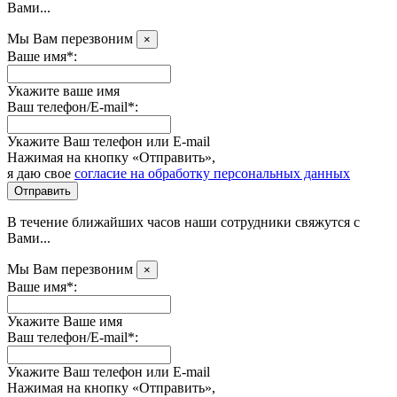
Вами...
Мы Вам перезвоним
×
Ваше имя*:
Укажите ваше имя
Ваш телефон/E-mail*:
Укажите Ваш телефон или E-mail
Нажимая на кнопку «Отправить»,
я даю свое
согласие на обработку персональных данных
Отправить
В течение ближайших часов наши сотрудники свяжутся с
Вами...
Мы Вам перезвоним
×
Ваше имя*:
Укажите Ваше имя
Ваш телефон/E-mail*:
Укажите Ваш телефон или E-mail
Нажимая на кнопку «Отправить»,