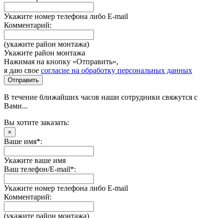
Укажите номер телефона либо E-mail
Комментарий:
(укажите район монтажа)
Укажите район монтажа
Нажимая на кнопку «Отправить»,
я даю свое
согласие на обработку персональных данных
Отправить
В течение ближайших часов наши сотрудники свяжутся с
Вами...
Вы хотите заказать:
×
Ваше имя*:
Укажите ваше имя
Ваш телефон/E-mail*:
Укажите номер телефона либо E-mail
Комментарий:
(укажите район монтажа)