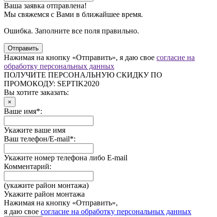
Ваша заявка отправлена!
Мы свяжемся с Вами в ближайшее время.
Ошибка. Заполните все поля правильно.
Отправить
Нажимая на кнопку «Отправить», я даю свое
согласие на
обработку персональных данных
ПОЛУЧИТЕ ПЕРСОНАЛЬНУЮ СКИДКУ ПО
ПРОМОКОДУ:
SEPTIK2020
Вы хотите заказать:
×
Ваше имя*:
Укажите ваше имя
Ваш телефон/E-mail*:
Укажите номер телефона либо E-mail
Комментарий:
(укажите район монтажа)
Укажите район монтажа
Нажимая на кнопку «Отправить»,
я даю свое
согласие на обработку персональных данных