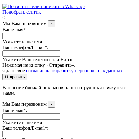
Подобрать септик
<
Мы Вам перезвоним
×
Ваше имя*:
Укажите ваше имя
Ваш телефон/E-mail*:
Укажите Ваш телефон или E-mail
Нажимая на кнопку «Отправить»,
я даю свое
согласие на обработку персональных данных
Отправить
В течение ближайших часов наши сотрудники свяжутся с
Вами...
Мы Вам перезвоним
×
Ваше имя*:
Укажите ваше имя
Ваш телефон/E-mail*: