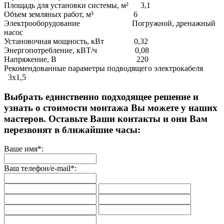
Площадь для установки системы, м² 3,1
Объем земляных работ, м³ 6
Электрооборудование Погружной, дренажный
насос
Установочная мощность, кВт 0,32
Энергопотребление, кВТ/ч 0,08
Напряжение, В 220
Рекомендованные параметры подводящего электрокабеля
3х1,5
Выбрать единственно подходящее решение и
узнать о стоимости монтажа Вы можете у наших
мастеров. Оставьте Ваши контакты и они Вам
перезвонят в ближайшие часы:
Ваше имя*:
Ваш телефон/e-mail*: