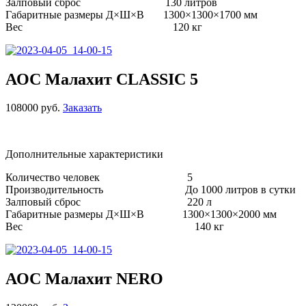
Залповый сброс 130 литров
Габаритные размеры Д×Ш×В 1300×1300×1700 мм
Вес 120 кг
АОС Малахит CLASSIC 5
108000 руб.
Заказать
Дополнительные характеристики
Количество человек 5
Производительность До 1000 литров в сутки
Залповый сброс 220 л
Габаритные размеры Д×Ш×В 1300×1300×2000 мм
Вес 140 кг
АОС Малахит NERO