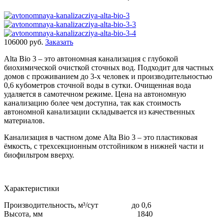
106000 руб.
Заказать
Alta Bio 3 – это автономная канализация с глубокой
биохимической очисткой сточных вод. Подходит для частных
домов с проживанием до 3-х человек и производительностью
0,6 кубометров сточной воды в сутки. Очищенная вода
удаляется в самотечном режиме. Цена на автономную
канализацию более чем доступна, так как стоимость
автономной канализации складывается из качественных
материалов.
Канализация в частном доме Alta Bio 3 – это пластиковая
ёмкость, с трехсекционным отстойником в нижней части и
биофильтром вверху.
Характеристики
Производительность, м³/сут до 0,6
Высота, мм 1840