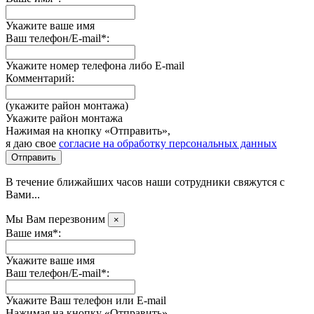
Укажите ваше имя
Ваш телефон/E-mail*:
Укажите номер телефона либо E-mail
Комментарий:
(укажите район монтажа)
Укажите район монтажа
Нажимая на кнопку «Отправить»,
я даю свое
согласие на обработку персональных данных
Отправить
В течение ближайших часов наши сотрудники свяжутся с
Вами...
Мы Вам перезвоним
×
Ваше имя*:
Укажите ваше имя
Ваш телефон/E-mail*:
Укажите Ваш телефон или E-mail
Нажимая на кнопку «Отправить»,