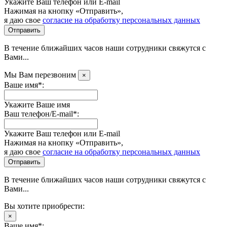
Укажите Ваш телефон или E-mail
Нажимая на кнопку «Отправить»,
я даю свое
согласие на обработку персональных данных
Отправить
В течение ближайших часов наши сотрудники свяжутся с
Вами...
Мы Вам перезвоним
×
Ваше имя*:
Укажите Ваше имя
Ваш телефон/E-mail*:
Укажите Ваш телефон или E-mail
Нажимая на кнопку «Отправить»,
я даю свое
согласие на обработку персональных данных
Отправить
В течение ближайших часов наши сотрудники свяжутся с
Вами...
Вы хотите приобрести:
×
Ваше имя*: