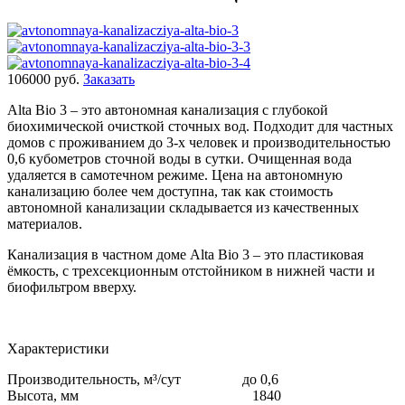
106000 руб.
Заказать
Alta Bio 3 – это автономная канализация с глубокой
биохимической очисткой сточных вод. Подходит для частных
домов с проживанием до 3-х человек и производительностью
0,6 кубометров сточной воды в сутки. Очищенная вода
удаляется в самотечном режиме. Цена на автономную
канализацию более чем доступна, так как стоимость
автономной канализации складывается из качественных
материалов.
Канализация в частном доме Alta Bio 3 – это пластиковая
ёмкость, с трехсекционным отстойником в нижней части и
биофильтром вверху.
Характеристики
Производительность, м³/сут до 0,6
Высота, мм 1840