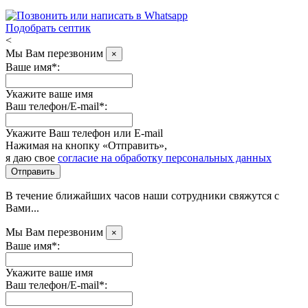
Подобрать септик
<
Мы Вам перезвоним
×
Ваше имя*:
Укажите ваше имя
Ваш телефон/E-mail*:
Укажите Ваш телефон или E-mail
Нажимая на кнопку «Отправить»,
я даю свое
согласие на обработку персональных данных
Отправить
В течение ближайших часов наши сотрудники свяжутся с
Вами...
Мы Вам перезвоним
×
Ваше имя*:
Укажите ваше имя
Ваш телефон/E-mail*: