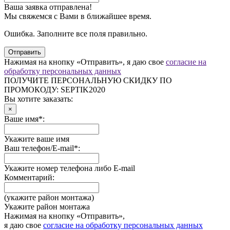
Ваша заявка отправлена!
Мы свяжемся с Вами в ближайшее время.
Ошибка. Заполните все поля правильно.
Отправить
Нажимая на кнопку «Отправить», я даю свое
согласие на
обработку персональных данных
ПОЛУЧИТЕ ПЕРСОНАЛЬНУЮ СКИДКУ ПО
ПРОМОКОДУ:
SEPTIK2020
Вы хотите заказать:
×
Ваше имя*:
Укажите ваше имя
Ваш телефон/E-mail*:
Укажите номер телефона либо E-mail
Комментарий:
(укажите район монтажа)
Укажите район монтажа
Нажимая на кнопку «Отправить»,
я даю свое
согласие на обработку персональных данных