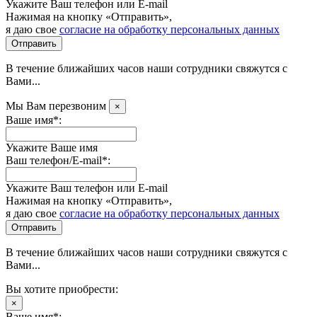
Укажите Ваш телефон или E-mail
Нажимая на кнопку «Отправить»,
я даю свое
согласие на обработку персональных данных
Отправить
В течение ближайших часов наши сотрудники свяжутся с
Вами...
Мы Вам перезвоним
×
Ваше имя*:
Укажите Ваше имя
Ваш телефон/E-mail*:
Укажите Ваш телефон или E-mail
Нажимая на кнопку «Отправить»,
я даю свое
согласие на обработку персональных данных
Отправить
В течение ближайших часов наши сотрудники свяжутся с
Вами...
Вы хотите приобрести:
×
Ваше имя*: