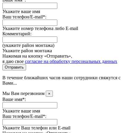
Укажите ваше имя
Ваш телефон/E-mail*:
Укажите номер телефона либо E-mail
Комментарий:
(укажите район монтажа)
Укажите район монтажа
Нажимая на кнопку «Отправить»,
я даю свое
согласие на обработку персональных данных
Отправить
В течение ближайших часов наши сотрудники свяжутся с
Вами...
Мы Вам перезвоним
×
Ваше имя*:
Укажите ваше имя
Ваш телефон/E-mail*:
Укажите Ваш телефон или E-mail