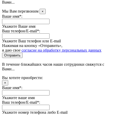
Вами...
Мы Вам перезвоним
×
Ваше имя*:
Укажите Ваше имя
Ваш телефон/E-mail*:
Укажите Ваш телефон или E-mail
Нажимая на кнопку «Отправить»,
я даю свое
согласие на обработку персональных данных
Отправить
В течение ближайших часов наши сотрудники свяжутся с
Вами...
Вы хотите приобрести:
×
Ваше имя*:
Укажите ваше имя
Ваш телефон/E-mail*:
Укажите номер телефона либо E-mail