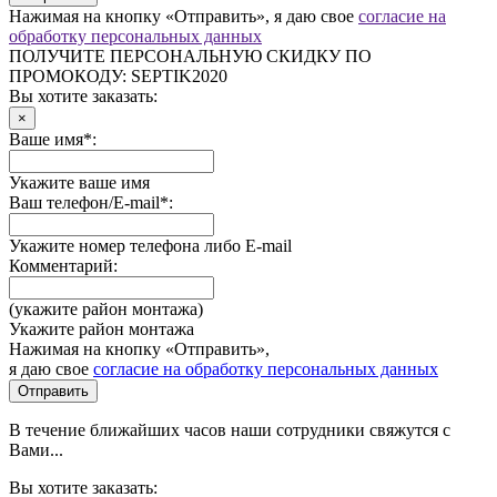
Нажимая на кнопку «Отправить», я даю свое
согласие на
обработку персональных данных
ПОЛУЧИТЕ ПЕРСОНАЛЬНУЮ СКИДКУ ПО
ПРОМОКОДУ:
SEPTIK2020
Вы хотите заказать:
×
Ваше имя*:
Укажите ваше имя
Ваш телефон/E-mail*:
Укажите номер телефона либо E-mail
Комментарий:
(укажите район монтажа)
Укажите район монтажа
Нажимая на кнопку «Отправить»,
я даю свое
согласие на обработку персональных данных
Отправить
В течение ближайших часов наши сотрудники свяжутся с
Вами...
Вы хотите заказать: