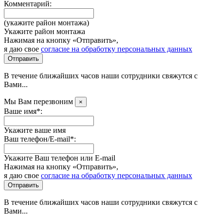
Комментарий:
(укажите район монтажа)
Укажите район монтажа
Нажимая на кнопку «Отправить»,
я даю свое
согласие на обработку персональных данных
Отправить
В течение ближайших часов наши сотрудники свяжутся с
Вами...
Мы Вам перезвоним
×
Ваше имя*:
Укажите ваше имя
Ваш телефон/E-mail*:
Укажите Ваш телефон или E-mail
Нажимая на кнопку «Отправить»,
я даю свое
согласие на обработку персональных данных
Отправить
В течение ближайших часов наши сотрудники свяжутся с
Вами...