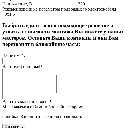
Напряжение, В 220
Рекомендованные параметры подводящего электрокабеля
3х1,5
Выбрать единственно подходящее решение и
узнать о стоимости монтажа Вы можете у наших
мастеров. Оставьте Ваши контакты и они Вам
перезвонят в ближайшие часы:
Ваше имя*:
Ваш телефон/e-mail*:
Ваша заявка отправлена!
Мы свяжемся с Вами в ближайшее время.
Ошибка. Заполните все поля правильно.
Отправить