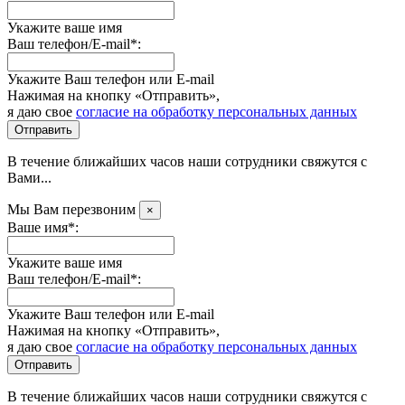
Укажите ваше имя
Ваш телефон/E-mail*:
Укажите Ваш телефон или E-mail
Нажимая на кнопку «Отправить»,
я даю свое
согласие на обработку персональных данных
Отправить
В течение ближайших часов наши сотрудники свяжутся с
Вами...
Мы Вам перезвоним
×
Ваше имя*:
Укажите ваше имя
Ваш телефон/E-mail*:
Укажите Ваш телефон или E-mail
Нажимая на кнопку «Отправить»,
я даю свое
согласие на обработку персональных данных
Отправить
В течение ближайших часов наши сотрудники свяжутся с