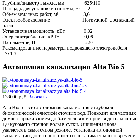
Глубина/диаметр выхода, мм 625/110
Площадь для установки системы, м² 2
Объем земляных работ, м³ 3,6
Электрооборудование Погружной, дренажный
насос
Установочная мощность, кВт 0,32
Энергопотребление, кВТ/ч 0,08
Напряжение, В 220
Рекомендованные параметры подводящего электрокабеля
3х1,5
Автономная канализация Alta Bio 5
138000 руб.
Заказать
Alta Bio 5 – это автономная канализация с глубокой
биохимической очисткой сточных вод. Подходит для частных
домов с проживанием до 5-ти человек и производительностью
1,0 кубометр сточной воды в сутки. Очищенная вода
удаляется в самотечном режиме. Установка автономной
канализации достаточно проста и не занимает много времени.